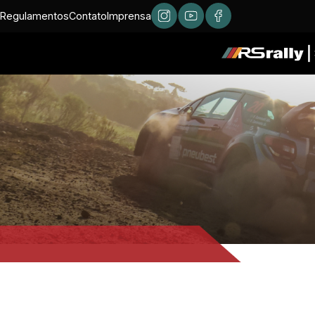
Regulamentos
Contato
Imprensa