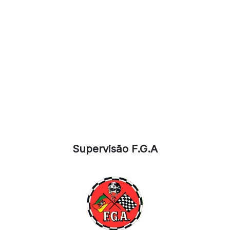
Supervisão F.G.A