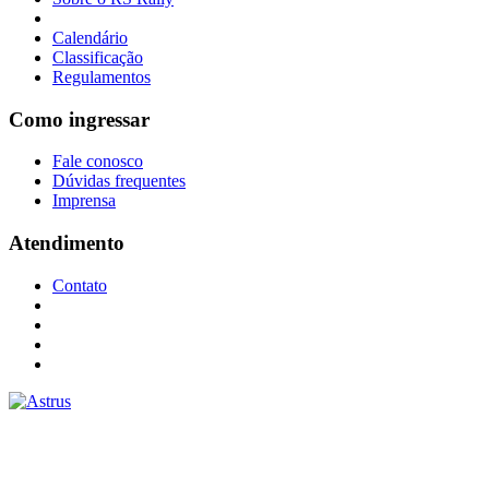
Calendário
Classificação
Regulamentos
Como ingressar
Fale conosco
Dúvidas frequentes
Imprensa
Atendimento
Contato